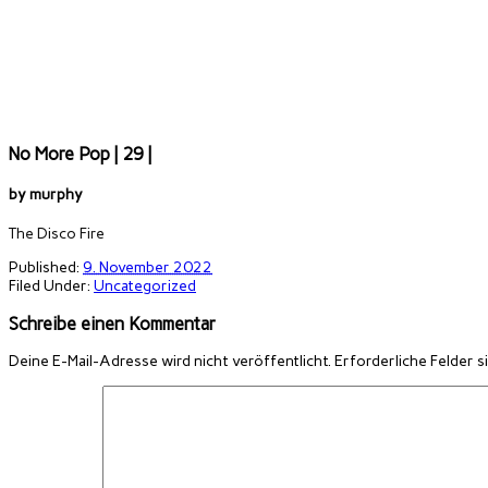
No More Pop | 29 |
by
murphy
The Disco Fire
Published:
9. November 2022
Filed Under:
Uncategorized
Schreibe einen Kommentar
Deine E-Mail-Adresse wird nicht veröffentlicht.
Erforderliche Felder s